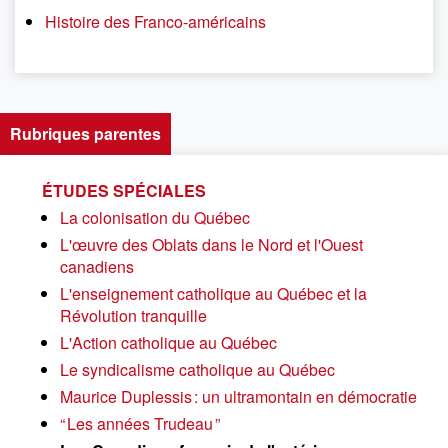
Histoire des Franco-américains
Rubriques parentes
ÉTUDES SPÉCIALES
La colonisation du Québec
L'œuvre des Oblats dans le Nord et l'Ouest
canadiens
L'enseignement catholique au Québec et la
Révolution tranquille
L'Action catholique au Québec
Le syndicalisme catholique au Québec
Maurice Duplessis : un ultramontain en démocratie
“ Les années Trudeau ”