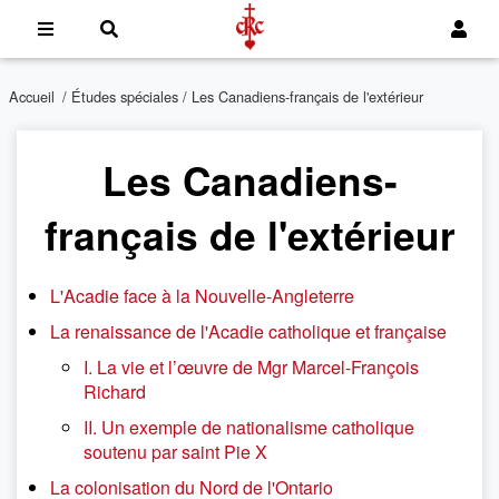
Accueil
/
Études spéciales
/ Les Canadiens-français de l'extérieur
Les Canadiens-
français de l'extérieur
L'Acadie face à la Nouvelle-Angleterre
La renaissance de l'Acadie catholique et française
I. La vie et l’œuvre de Mgr Marcel-François
Richard
II. Un exemple de nationalisme catholique
soutenu par saint Pie X
La colonisation du Nord de l'Ontario