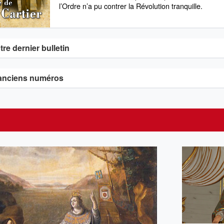
l’Ordre n’a pu contrer la Révolution tranquille.
re dernier bulletin
anciens numéros