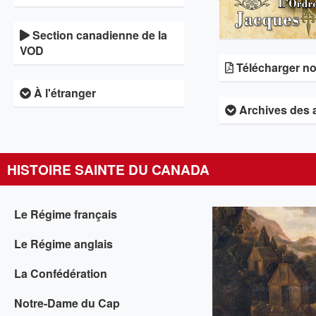
Section canadienne de la
VOD
Télécharger not
À l'étranger
Archives des 
HISTOIRE SAINTE DU CANADA
Le Régime français
Le Régime anglais
La Confédération
Notre-Dame du Cap