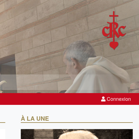
Connexion
À LA UNE