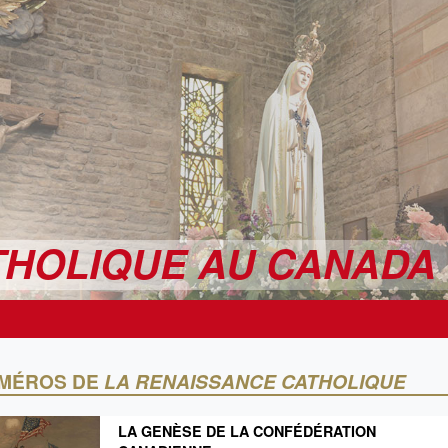
THOLIQUE AU CANADA
UMÉROS DE
LA RENAISSANCE CATHOLIQUE
LA GENÈSE DE LA CONFÉDÉRATION