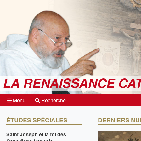
LA RENAISSANCE CA
Menu
Recherche
ÉTUDES SPÉCIALES
DERNIERS N
Saint Joseph et la foi des