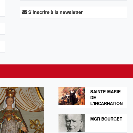
S'inscrire à la newsletter
SAINTE MARIE
DE
L'INCARNATION
MGR BOURGET