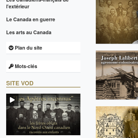
l'extérieur
Le Canada en guerre
Les arts au Canada
Plan du site
Mots-clés
SITE VOD