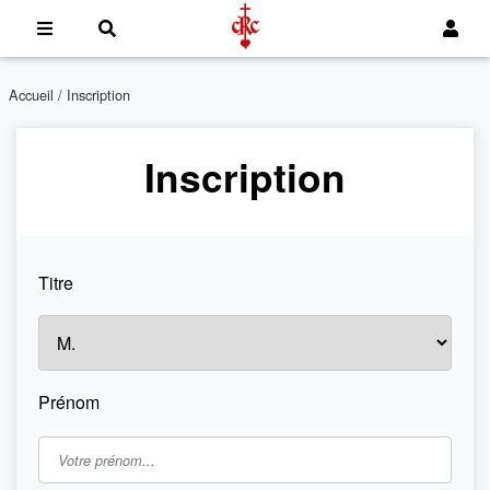
Accueil
/ Inscription
Inscription
Titre
Prénom