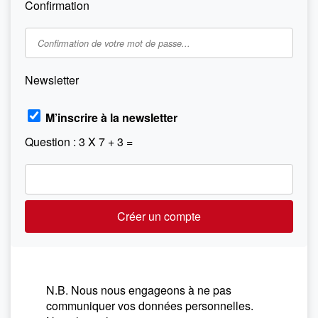
Confirmation
Newsletter
M’inscrire à la newsletter
Question : 3 X 7 + 3 =
N.B. Nous nous engageons à ne pas
communiquer vos données personnelles.