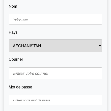
Nom
Pays
Courriel
Mot de passe