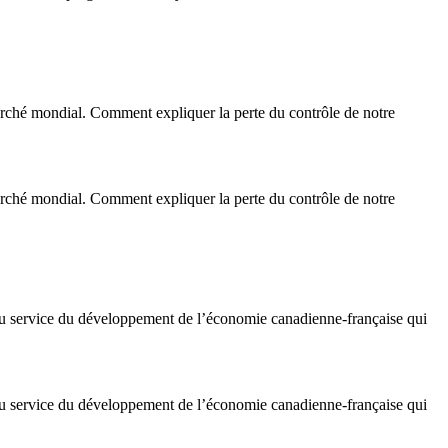
marché mondial. Comment expliquer la perte du contrôle de notre
marché mondial. Comment expliquer la perte du contrôle de notre
au service du développement de l’économie canadienne-française qui
au service du développement de l’économie canadienne-française qui