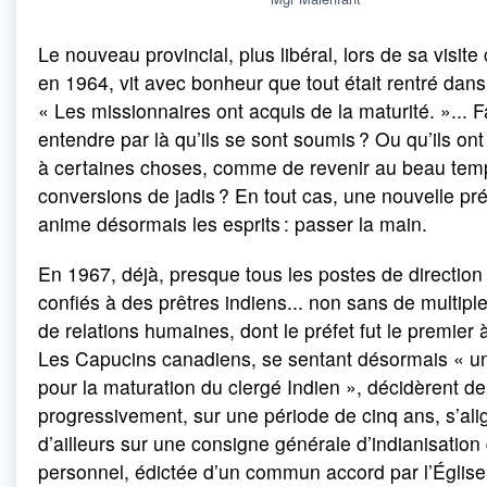
Le nouveau provincial, plus libéral, lors de sa visit
en 1964, vit avec bonheur que tout était rentré dans 
« Les missionnaires ont acquis de la maturité. »... Fa
entendre par là qu’ils se sont soumis ? Ou qu’ils on
à certaines choses, comme de revenir au beau tem
conversions de jadis ? En tout cas, une nouvelle pr
anime désormais les esprits : passer la main.
En 1967, déjà, presque tous les postes de direction
confiés à des prêtres indiens... non sans de multiples
de relations humaines, dont le préfet fut le premier à 
Les Capucins canadiens, se sentant désormais « u
pour la maturation du clergé Indien », décidèrent de 
progressivement, sur une période de cinq ans, s’ali
d’ailleurs sur une consigne générale d’indianisation
personnel, édictée d’un commun accord par l’Église