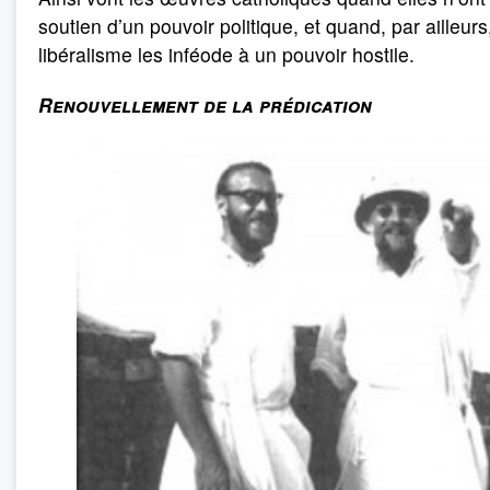
soutien d’un pouvoir politique, et quand, par ailleurs,
libéralisme les inféode à un pouvoir hostile.
Renouvellement de la prédication