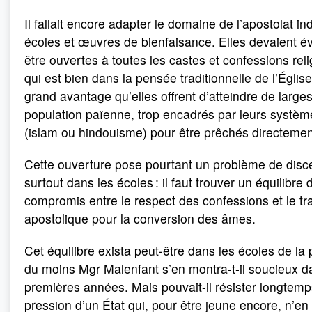
Il fallait encore adapter le domaine de l’apostolat indi
écoles et œuvres de bienfaisance. Elles devaient 
être ouvertes à toutes les castes et confessions rel
qui est bien dans la pensée traditionnelle de l’Église
grand avantage qu’elles offrent d’atteindre de large
population païenne, trop encadrés par leurs système
(islam ou hindouisme) pour être prêchés directemen
Cette ouverture pose pourtant un problème de dis
surtout dans les écoles : il faut trouver un équilibre 
compromis entre le respect des confessions et le tra
apostolique pour la conversion des âmes.
Cet équilibre exista peut-être dans les écoles de la 
du moins Mgr Malenfant s’en montra-t-il soucieux d
premières années. Mais pouvait-il résister longtemp
pression d’un État qui, pour être jeune encore, n’en