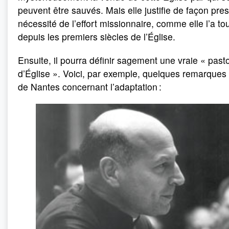
peuvent être sauvés. Mais elle justifie de façon pre
nécessité de l’effort missionnaire, comme elle l’a tou
depuis les premiers siècles de l’Église.
Ensuite, il pourra définir sagement une vraie « past
d’Église ». Voici, par exemple, quelques remarques
de Nantes concernant l’adaptation :