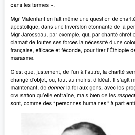
dans les termes ».
Mgr Malenfant en fait même une question de charit
apostolique, dans une inversion étonnante de la pe
Mgr Jarosseau, par exemple, qui, par charité chréti
clamait de toutes ses forces la nécessité d’une colo
française, efficace et féconde, pour tirer l’Éthiopie 
marasme.
C’est que, justement, de l’un à l’autre, la charité se
changé d’objet, ou, tout au moins, d’idéal : il s’agit 
maintenant, de
donner
la foi aux gens, avec les pro
civilisation qu’elle entraîne, mais bien de les
respec
sont, comme des “ personnes humaines ” à part enti