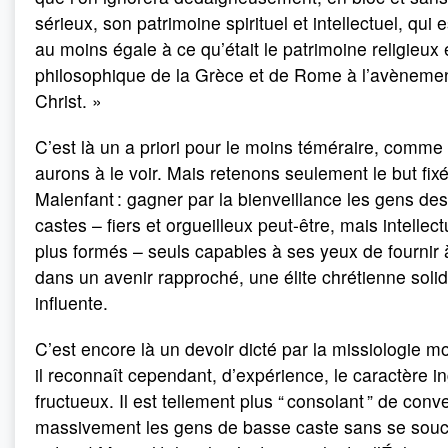
sérieux, son patrimoine spirituel et intellectuel, qui 
au moins égale à ce qu’était le patrimoine religieux 
philosophique de la Grèce et de Rome à l’avèneme
Christ. »
C’est là un a priori pour le moins téméraire, comme
aurons à le voir. Mais retenons seulement le but fix
Malenfant : gagner par la bienveillance les gens de
castes – fiers et orgueilleux peut-être, mais intellec
plus formés – seuls capables à ses yeux de fournir à
dans un avenir rapproché, une élite chrétienne solid
influente.
C’est encore là un devoir dicté par la missiologie m
il reconnaît cependant, d’expérience, le caractère in
fructueux. Il est tellement plus “ consolant ” de conve
massivement les gens de basse caste sans se souc