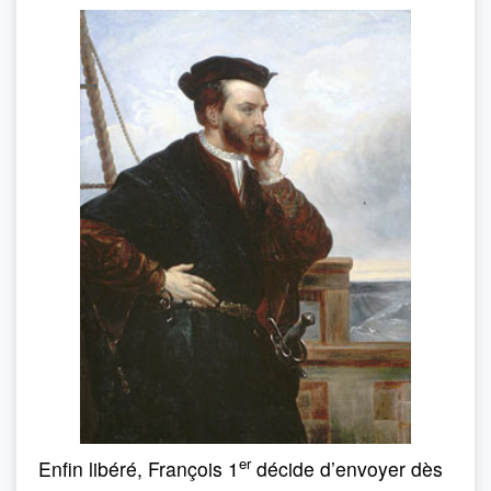
er
Enfin libéré, François 1
décide d’envoyer dès