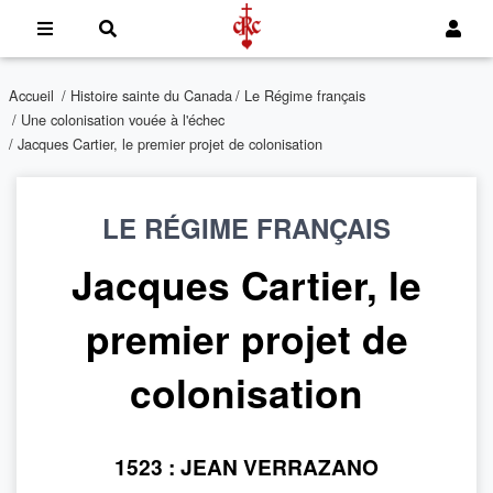
Accueil
/
Histoire sainte du Canada
/
Le Régime français
/
Une colonisation vouée à l'échec
/ Jacques Cartier, le premier projet de colonisation
LE RÉGIME FRANÇAIS
Jacques Cartier, le
premier projet de
colonisation
1523 : JEAN VERRAZANO