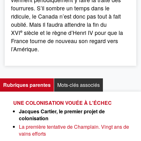
fourrures. S’il sombre un temps dans le
ridicule, le Canada n’est donc pas tout à fait
oublié. Mais il faudra attendre la fin du
e
XVI
siècle et le règne d’Henri IV pour que la
France tourne de nouveau son regard vers
l’Amérique.
Rubriques parentes
Mots-clés associés
UNE COLONISATION VOUÉE À L'ÉCHEC
Jacques Cartier, le premier projet de
colonisation
La première tentative de Champlain. Vingt ans de
vains efforts