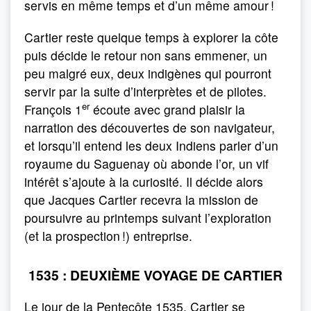
servis en même temps et d’un même amour !
Cartier reste quelque temps à explorer la côte
puis décide le retour non sans emmener, un
peu malgré eux, deux indigènes qui pourront
servir par la suite d’interprètes et de pilotes.
er
François 1
écoute avec grand plaisir la
narration des découvertes de son navigateur,
et lorsqu’il entend les deux Indiens parler d’un
royaume du Saguenay où abonde l’or, un vif
intérêt s’ajoute à la curiosité. Il décide alors
que Jacques Cartier recevra la mission de
poursuivre au printemps suivant l’exploration
(et la prospection !) entreprise.
1535 : DEUXIÈME VOYAGE DE CARTIER
Le jour de la Pentecôte 1535, Cartier se