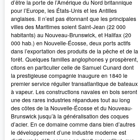
d’être la porte de l’Amérique du Nord britannique
pour l’Europe, les États-Unis et les Antilles
anglaises. Il n’est pas étonnant que les principales
villes des Maritimes soient Saint-Jean (22 000
habitants) au Nouveau-Brunswick, et Halifax (20
000 hab.) en Nouvelle-Écosse, deux ports actifs
dans l’exportation des produits de la pêche et de la
forêt. Quelques familles anglophones y prospèrent,
citons en particulier celle de Samuel Cunard dont
la prestigieuse compagnie inaugure en 1840 le
premier service régulier transatlantique de bateaux
à vapeur. Les constructions navales en bois seront
une des rares industries répandues tout au long
des côtes de la Nouvelle-Écosse et du Nouveau-
Brunswick jusqu’à la généralisation des coques
d’acier. En ce domaine comme dans bien d’autres
le développement d’une industrie moderne est