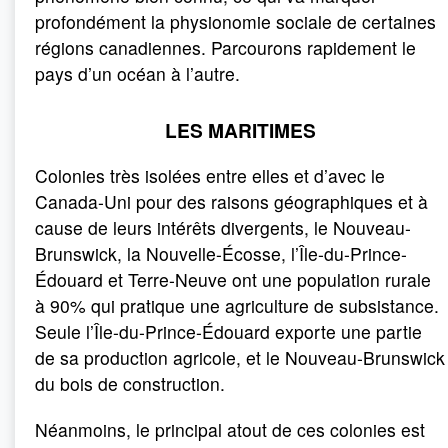
profondément la physionomie sociale de certaines
régions canadiennes. Parcourons rapidement le
pays d’un océan à l’autre.
LES MARITIMES
Colonies très isolées entre elles et d’avec le
Canada-Uni pour des raisons géographiques et à
cause de leurs intérêts divergents, le Nouveau-
Brunswick, la Nouvelle-Écosse, l’Île-du-Prince-
Édouard et Terre-Neuve ont une population rurale
à 90% qui pratique une agriculture de subsistance.
Seule l’Île-du-Prince-Édouard exporte une partie
de sa production agricole, et le Nouveau-Brunswick
du bois de construction.
Néanmoins, le principal atout de ces colonies est