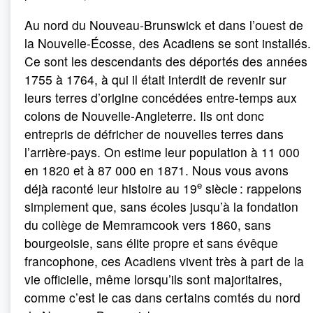
Au nord du Nouveau-Brunswick et dans l’ouest de
la Nouvelle-Écosse, des Acadiens se sont installés.
Ce sont les descendants des déportés des années
1755 à 1764, à qui il était interdit de revenir sur
leurs terres d’origine concédées entre-temps aux
colons de Nouvelle-Angleterre. Ils ont donc
entrepris de défricher de nouvelles terres dans
l’arrière-pays. On estime leur population à 11 000
en 1820 et à 87 000 en 1871. Nous vous avons
e
déjà raconté leur histoire au 19
siècle : rappelons
simplement que, sans écoles jusqu’à la fondation
du collège de Memramcook vers 1860, sans
bourgeoisie, sans élite propre et sans évêque
francophone, ces Acadiens vivent très à part de la
vie officielle, même lorsqu’ils sont majoritaires,
comme c’est le cas dans certains comtés du nord