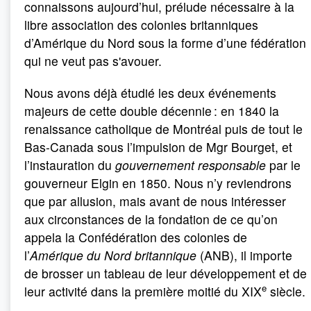
connaissons aujourd’hui, prélude nécessaire à la
libre association des colonies britanniques
d’Amérique du Nord sous la forme d’une fédération
qui ne veut pas s'avouer.
Nous avons déjà étudié les deux événements
majeurs de cette double décennie : en 1840 la
renaissance catholique de Montréal puis de tout le
Bas-Canada sous l’impulsion de Mgr Bourget, et
l’instauration du
gouvernement responsable
par le
gouverneur Elgin en 1850. Nous n’y reviendrons
que par allusion, mais avant de nous intéresser
aux circonstances de la fondation de ce qu’on
appela la Confédération des colonies de
l’
Amérique du Nord britannique
(ANB), il importe
de brosser un tableau de leur développement et de
e
leur activité dans la première moitié du XIX
siècle.