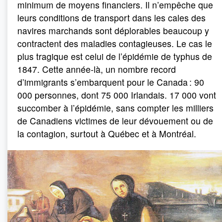
minimum de moyens financiers. Il n’empêche que
leurs conditions de transport dans les cales des
navires marchands sont déplorables beaucoup y
contractent des maladies contagieuses. Le cas le
plus tragique est celui de l’épidémie de typhus de
1847. Cette année-là, un nombre record
d’immigrants s’embarquent pour le Canada : 90
000 personnes, dont 75 000 Irlandais. 17 000 vont
succomber à l’épidémie, sans compter les milliers
de Canadiens victimes de leur dévouement ou de
la contagion, surtout à Québec et à Montréal.