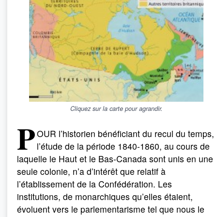
Cliquez sur la carte pour agrandir.
P
OUR l’historien bénéficiant du recul du temps,
l’étude de la période 1840-1860, au cours de
laquelle le Haut et le Bas-Canada sont unis en une
seule colonie, n’a d’intérêt que relatif à
l’établissement de la Confédération. Les
institutions, de monarchiques qu’elles étaient,
évoluent vers le parlementarisme tel que nous le