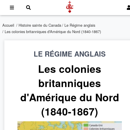
Accueil
/
Histoire sainte du Canada
/
Le Régime anglais
/ Les colonies britanniques d'Amérique du Nord (1840-1867)
LE RÉGIME ANGLAIS
Les colonies
britanniques
d'Amérique du Nord
(1840-1867)