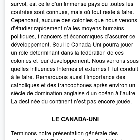
survol, est celle d’un immense pays où toutes les
contrées sont connues, mais où tout reste à faire.
Cependant, aucune des colonies que nous venons
d’étudier rapidement n’a les moyens humains,
politiques, financiers et économiques d’assurer ce
développement. Seul le Canada-Uni pourra jouer
un rôle déterminant dans la fédération de ces
colonies et leur développement. Nous verrons sous
quelles influences internes et externes il fut conduit
à le faire. Remarquons aussi l’importance des
catholiques et des francophones après environ un
siècle de domination anglaise d’un océan à l’autre.
La destinée du continent n’est pas encore jouée.
LE CANADA-UNI
Terminons notre présentation générale des