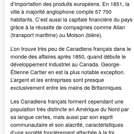
d’importation des produits européens. En 1851, la
ville à majorité anglophone compte 57 700
habitants. C’est aussi la capitale financière du pays
grâce à la réussite de compagnies comme Allan
(transport maritime) ou Molson (bière).
L’on trouve très peu de Canadiens français dans le
monde des affaires après 1850, quand débute le
développement industriel au Canada. George-
Étienne Cartier en est la plus notable exception.
L’argent et les entreprises sont presque
exclusivement entre les mains de Britanniques.
Les Canadiens français forment cependant une
population très distincte en Amérique du Nord par
sa langue certes, mais aussi par son esprit
communautaire et son alacrité, caractéristiques
d’une société foncièrement attachée à la foi