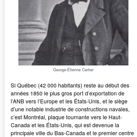
George-Étienne Cartier
Si Québec (42 000 habitants) reste au début des
années 1850 le plus gros port d’exportation de
l’ANB vers l’Europe et les États-Unis, et le siège
d’une notable industrie de constructions navales,
c’est Montréal, plaque tournante vers le Haut-
Canada et les États-Unis, qui est devenue la
principale ville du Bas-Canada et le premier centre