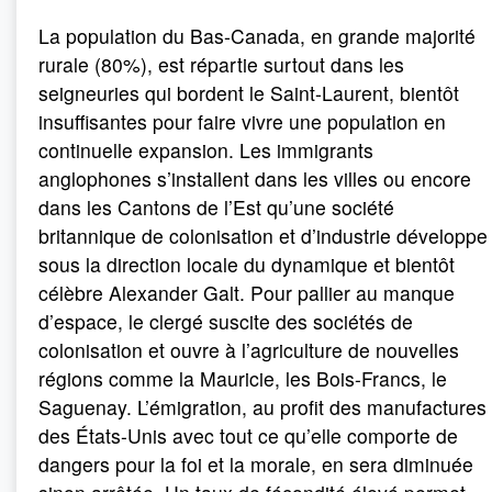
La population du Bas-Canada, en grande majorité
rurale (80%), est répartie surtout dans les
seigneuries qui bordent le Saint-Laurent, bientôt
insuffisantes pour faire vivre une population en
continuelle expansion. Les immigrants
anglophones s’installent dans les villes ou encore
dans les Cantons de l’Est qu’une société
britannique de colonisation et d’industrie développe
sous la direction locale du dynamique et bientôt
célèbre Alexander Galt. Pour pallier au manque
d’espace, le clergé suscite des sociétés de
colonisation et ouvre à l’agriculture de nouvelles
régions comme la Mauricie, les Bois-Francs, le
Saguenay. L’émigration, au profit des manufactures
des États-Unis avec tout ce qu’elle comporte de
dangers pour la foi et la morale, en sera diminuée