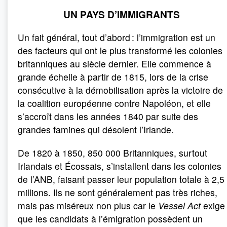
UN PAYS D’IMMIGRANTS
Un fait général, tout d’abord : l’immigration est un
des facteurs qui ont le plus transformé les colonies
britanniques au siècle dernier. Elle commence à
grande échelle à partir de 1815, lors de la crise
consécutive à la démobilisation après la victoire de
la coalition européenne contre Napoléon, et elle
s’accroît dans les années 1840 par suite des
grandes famines qui désolent l’Irlande.
De 1820 à 1850, 850 000 Britanniques, surtout
Irlandais et Écossais, s’installent dans les colonies
de l’ANB, faisant passer leur population totale à 2,5
millions. Ils ne sont généralement pas très riches,
mais pas miséreux non plus car le
Vessel Act
exige
que les candidats à l’émigration possèdent un