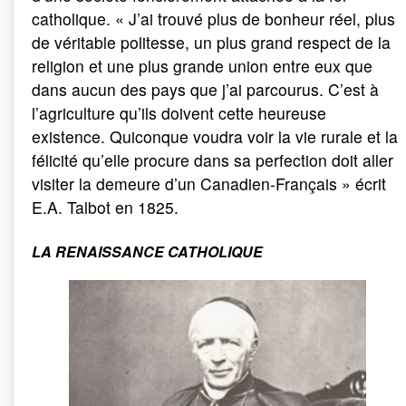
catholique. « J’ai trouvé plus de bonheur réel, plus
de véritable politesse, un plus grand respect de la
religion et une plus grande union entre eux que
dans aucun des pays que j’ai parcourus. C’est à
l’agriculture qu’ils doivent cette heureuse
existence. Quiconque voudra voir la vie rurale et la
félicité qu’elle procure dans sa perfection doit aller
visiter la demeure d’un Canadien-Français » écrit
E.A. Talbot en 1825.
LA RENAISSANCE CATHOLIQUE