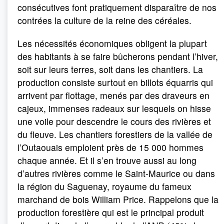
consécutives font pratiquement disparaître de nos
contrées la culture de la reine des céréales.
Les nécessités économiques obligent la plupart
des habitants à se faire bûcherons pendant l’hiver,
soit sur leurs terres, soit dans les chantiers. La
production consiste surtout en billots équarris qui
arrivent par flottage, menés par des draveurs en
cajeux, immenses radeaux sur lesquels on hisse
une voile pour descendre le cours des rivières et
du fleuve. Les chantiers forestiers de la vallée de
l’Outaouais emploient près de 15 000 hommes
chaque année. Et il s’en trouve aussi au long
d’autres rivières comme le Saint-Maurice ou dans
la région du Saguenay, royaume du fameux
marchand de bois William Price. Rappelons que la
production forestière qui est le principal produit