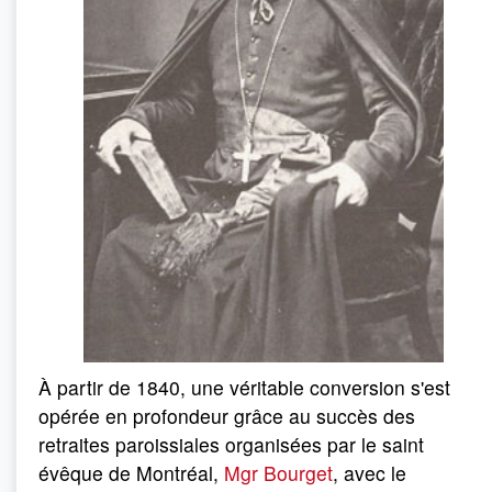
À partir de 1840, une véritable conversion s'est
opérée en profondeur grâce au succès des
retraites paroissiales organisées par le saint
évêque de Montréal,
Mgr Bourget
, avec le