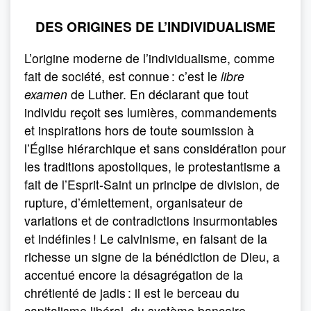
DES ORIGINES DE L’INDIVIDUALISME
L’origine moderne de l’individualisme, comme
fait de société, est connue : c’est le
libre
examen
de Luther. En déclarant que tout
individu reçoit ses lumières, commandements
et inspirations hors de toute soumission à
l’Église hiérarchique et sans considération pour
les traditions apostoliques, le protestantisme a
fait de l’Esprit-Saint un principe de division, de
rupture, d’émiettement, organisateur de
variations et de contradictions insurmontables
et indéfinies ! Le calvinisme, en faisant de la
richesse un signe de la bénédiction de Dieu, a
accentué encore la désagrégation de la
chrétienté de jadis : il est le berceau du
capitalisme libéral, du système bancaire