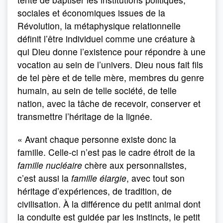
sociales et économiques issues de la
Révolution, la métaphysique relationnelle
définit l’être individuel comme une créature à
qui Dieu donne l’existence pour répondre à une
vocation au sein de l’univers. Dieu nous fait fils
de tel père et de telle mère, membres du genre
humain, au sein de telle société, de telle
nation, avec la tâche de recevoir, conserver et
transmettre l’héritage de la lignée.
« Avant chaque personne existe donc la
famille. Celle-ci n’est pas le cadre étroit de la
famille nucléaire
chère aux personnalistes,
c’est aussi la
famille élargie
, avec tout son
héritage d’expériences, de tradition, de
civilisation. À la différence du petit animal dont
la conduite est guidée par les instincts, le petit