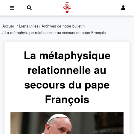
Accueil
/
Liens utiles
/
Archives de notre bulletin
/ La métaphysique relationnelle au secours du pape François
La métaphysique
relationnelle au
secours du pape
François