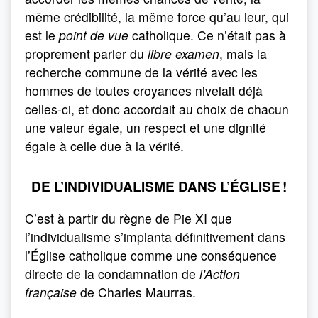
même crédibilité, la même force qu’au leur, qui
est le
point de vue
catholique. Ce n’était pas à
proprement parler du
libre examen
, mais la
recherche commune de la vérité avec les
hommes de toutes croyances nivelait déjà
celles-ci, et donc accordait au choix de chacun
une valeur égale, un respect et une dignité
égale à celle due à la vérité.
DE L’INDIVIDUALISME DANS L’ÉGLISE !
C’est à partir du règne de Pie XI que
l’individualisme s’implanta définitivement dans
l’Église catholique comme une conséquence
directe de la condamnation de
l’Action
française
de Charles Maurras.