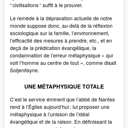
“ civilisations ” suffit à le prouver.
Le remède à la dépravation actuelle de notre
monde suppose donc, au-delà de la réflexion
sociologique sur la famille, l’environnement,
l’efficacité des mesures à prendre, etc., et en
deçà de la prédication évangélique, la
condamnation de l’erreur métaphysique « qui
voit l’homme au centre de tout », comme disait
Soljenitsyne.
UNE MÉTAPHYSIQUE TOTALE
C’est le service éminent que l’abbé de Nantes
rend à l’Église aujourd’hui : lui proposer une
métaphysique à l’unisson de l’idéal
évangélique et de la raison. En définissant la