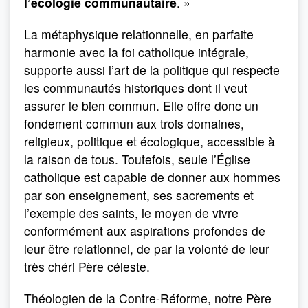
l’écologie communautaire
. »
La métaphysique relationnelle, en parfaite
harmonie avec la foi catholique intégrale,
supporte aussi l’art de la politique qui respecte
les communautés historiques dont il veut
assurer le bien commun. Elle offre donc un
fondement commun aux trois domaines,
religieux, politique et écologique, accessible à
la raison de tous. Toutefois, seule l’Église
catholique est capable de donner aux hommes
par son enseignement, ses sacrements et
l’exemple des saints, le moyen de vivre
conformément aux aspirations profondes de
leur être relationnel, de par la volonté de leur
très chéri Père céleste.
Théologien de la Contre-Réforme, notre Père