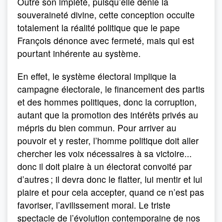
Outre son impiété, puisqu’elle dénie la
souveraineté divine, cette conception occulte
totalement la réalité politique que le pape
François dénonce avec fermeté, mais qui est
pourtant inhérente au système.
En effet, le système électoral implique la
campagne électorale, le financement des partis
et des hommes politiques, donc la corruption,
autant que la promotion des intérêts privés au
mépris du bien commun. Pour arriver au
pouvoir et y rester, l’homme politique doit aller
chercher les voix nécessaires à sa victoire...
donc il doit plaire à un électorat convoité par
d’autres ; il devra donc le flatter, lui mentir et lui
plaire et pour cela accepter, quand ce n’est pas
favoriser, l’avilissement moral. Le triste
spectacle de l’évolution contemporaine de nos