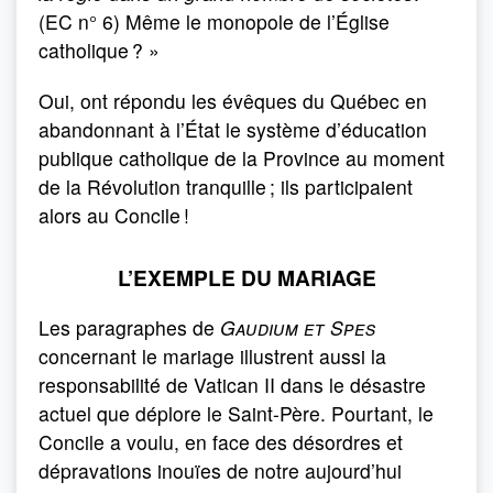
(EC n° 6) Même le monopole de l’Église
catholique ? »
Oui, ont répondu les évêques du Québec en
abandonnant à l’État le système d’éducation
publique catholique de la Province au moment
de la Révolution tranquille ; ils participaient
alors au Concile !
L’EXEMPLE DU MARIAGE
Les paragraphes de
Gaudium et Spes
concernant le mariage illustrent aussi la
responsabilité de Vatican II dans le désastre
actuel que déplore le Saint-Père. Pourtant, le
Concile a voulu, en face des désordres et
dépravations inouïes de notre aujourd’hui