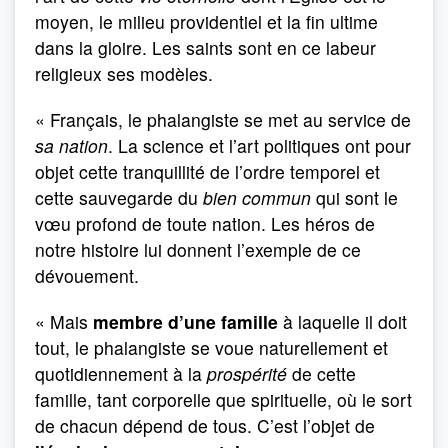
moyen, le milieu providentiel et la fin ultime
dans la gloire. Les saints sont en ce labeur
religieux ses modèles.
« Français, le phalangiste se met au service de
sa nation
. La science et l’art politiques ont pour
objet cette tranquillité de l’ordre temporel et
cette sauvegarde du
bien commun
qui sont le
vœu profond de toute nation. Les héros de
notre histoire lui donnent l’exemple de ce
dévouement.
« Mais
membre d’une famille
à laquelle il doit
tout, le phalangiste se voue naturellement et
quotidiennement à la
prospérité
de cette
famille, tant corporelle que spirituelle, où le sort
de chacun dépend de tous. C’est l’objet de