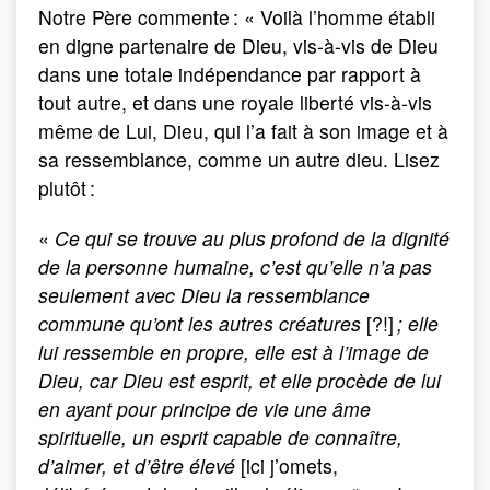
Notre Père commente : « Voilà l’homme établi
en digne partenaire de Dieu, vis-à-vis de Dieu
dans une totale indépendance par rapport à
tout autre, et dans une royale liberté vis-à-vis
même de Lui, Dieu, qui l’a fait à son image et à
sa ressemblance, comme un autre dieu. Lisez
plutôt :
«
Ce qui se trouve au plus profond de la dignité
de la personne humaine, c’est qu’elle n’a pas
seulement avec Dieu la ressemblance
commune qu’ont les autres créatures
[?!]
; elle
lui ressemble en propre, elle est à l’image de
Dieu, car Dieu est esprit, et elle procède de lui
en ayant pour principe de vie une âme
spirituelle, un esprit capable de connaître,
d’aimer, et d’être élevé
[ici j’omets,