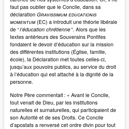
faut pas oublier que le Concile, dans sa
déclaration
Gravissimum educationis
momentum
(EC) a introduit une théorie libérale
de “
l’éducation chrétienne
”. Alors que les
textes antérieurs des Souverains Pontifes
fondaient le devoir d’éducation sur la mission
des différentes institutions (Église, famille,
école), la Déclaration met toutes celles-ci,
jusqu’aux pouvoirs publics, au service du droit
à l’éducation qui est attaché à la dignité de la
personne.
Notre Père commentait : « Avant le Concile,
tout venait de Dieu, par les institutions
naturelles et surnaturelles, qui participaient de
son Autorité et de ses Droits. Ce Concile
d’apostats a renversé cet ordre divin pour tout