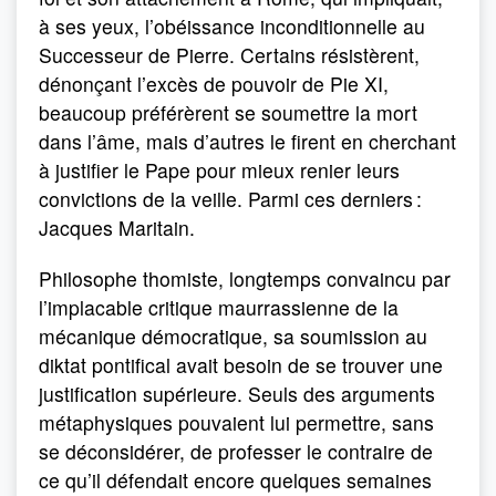
à ses yeux, l’obéissance inconditionnelle au
Successeur de Pierre. Certains résistèrent,
dénonçant l’excès de pouvoir de Pie XI,
beaucoup préférèrent se soumettre la mort
dans l’âme, mais d’autres le firent en cherchant
à justifier le Pape pour mieux renier leurs
convictions de la veille. Parmi ces derniers :
Jacques Maritain.
Philosophe thomiste, longtemps convaincu par
l’implacable critique maurrassienne de la
mécanique démocratique, sa soumission au
diktat pontifical avait besoin de se trouver une
justification supérieure. Seuls des arguments
métaphysiques pouvaient lui permettre, sans
se déconsidérer, de professer le contraire de
ce qu’il défendait encore quelques semaines