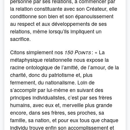
personne par ses relations, à commencer par
la relation constituante avec son Créateur, elle
conditionne son bien et son épanouissement
au respect et aux développements de ses
relations, même lorsqu’ils impliquent un
sacrifice.
Citons simplement nos
150 Points
: « La
métaphysique relationnelle nous expose la
racine ontologique de l’amitié, de l’amour, de la
charité, donc du patriotisme et, plus
fermement, du nationalisme. Loin de
s’accomplir par lui-même en suivant des
principes individualistes, c’est par ses frères
humains, avec eux et, merveille plus grande
encore, dans ses frères, ses proches, sa
famille, sa nation, et pour eux tous que chaque
individu trouve enfin son accomplissement et