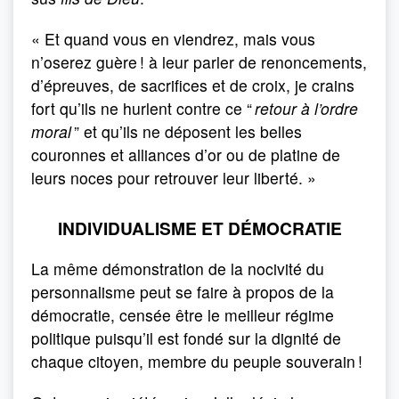
« Et quand vous en viendrez, mais vous
n’oserez guère ! à leur parler de renoncements,
d’épreuves, de sacrifices et de croix, je crains
fort qu’ils ne hurlent contre ce “
retour à l’ordre
moral
” et qu’ils ne déposent les belles
couronnes et alliances d’or ou de platine de
leurs noces pour retrouver leur liberté. »
INDIVIDUALISME ET DÉMOCRATIE
La même démonstration de la nocivité du
personnalisme peut se faire à propos de la
démocratie, censée être le meilleur régime
politique puisqu’il est fondé sur la dignité de
chaque citoyen, membre du peuple souverain !