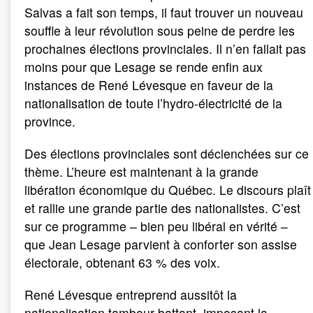
Salvas a fait son temps, il faut trouver un nouveau
souffle à leur révolution sous peine de perdre les
prochaines élections provinciales. Il n’en fallait pas
moins pour que Lesage se rende enfin aux
instances de René Lévesque en faveur de la
nationalisation de toute l’hydro-électricité de la
province.
Des élections provinciales sont déclenchées sur ce
thème. L’heure est maintenant à la grande
libération économique du Québec. Le discours plaît
et rallie une grande partie des nationalistes. C’est
sur ce programme – bien peu libéral en vérité –
que Jean Lesage parvient à conforter son assise
électorale, obtenant 63 % des voix.
René Lévesque entreprend aussitôt la
nationalisation tambour battant, imposant la