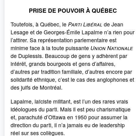
PRISE DE POUVOIR À QUÉBEC
Toutefois, à Québec, le
Parti Libéral
de Jean
Lesage et de Georges-Émile Lapalme n’a rien pour
l’attirer. Sa représentation parlementaire est
minime face à la toute puissante
Union Nationale
de Duplessis. Beaucoup de gens y adhèrent par
intérêt, grands bourgeois et gens d’affaires,
d’autres par tradition familiale, d’autres encore par
solidarité ethnique, c’est le cas des anglophones et
des juifs de Montréal.
Lapalme, laïciste militant, est l’un des rares vrais
idéologues du parti. Mais il est peu charismatique
et, parachuté d’Ottawa en 1950 pour assumer la
direction du parti, il n’a jamais eu de leadership
réel sur ses collègues.