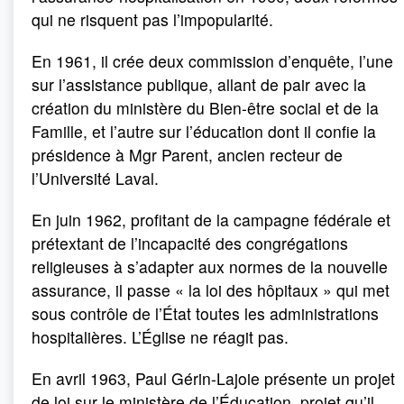
qui ne risquent pas l’impopularité.
En 1961, il crée deux commission d’enquête, l’une
sur l’assistance publique, allant de pair avec la
création du ministère du Bien-être social et de la
Famille, et l’autre sur l’éducation dont il confie la
présidence à Mgr Parent, ancien recteur de
l’Université Laval.
En juin 1962, profitant de la campagne fédérale et
prétextant de l’incapacité des congrégations
religieuses à s’adapter aux normes de la nouvelle
assurance, il passe « la loi des hôpitaux » qui met
sous contrôle de l’État toutes les administrations
hospitalières. L’Église ne réagit pas.
En avril 1963, Paul Gérin-Lajoie présente un projet
de loi sur le ministère de l’Éducation, projet qu’il