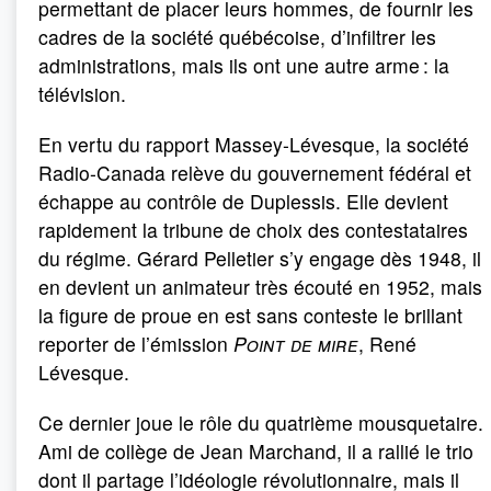
permettant de placer leurs hommes, de fournir les
cadres de la société québécoise, d’infiltrer les
administrations, mais ils ont une autre arme : la
télévision.
En vertu du rapport Massey-Lévesque, la société
Radio-Canada relève du gouvernement fédéral et
échappe au contrôle de Duplessis. Elle devient
rapidement la tribune de choix des contestataires
du régime. Gérard Pelletier s’y engage dès 1948, il
en devient un animateur très écouté en 1952, mais
la figure de proue en est sans conteste le brillant
reporter de l’émission
Point de mire
, René
Lévesque.
Ce dernier joue le rôle du quatrième mousquetaire.
Ami de collège de Jean Marchand, il a rallié le trio
dont il partage l’idéologie révolutionnaire, mais il