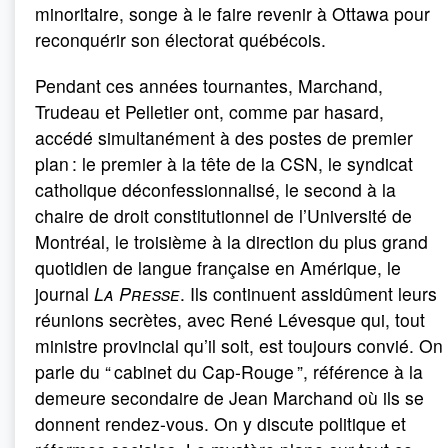
minoritaire, songe à le faire revenir à Ottawa pour
reconquérir son électorat québécois.
Pendant ces années tournantes, Marchand,
Trudeau et Pelletier ont, comme par hasard,
accédé simultanément à des postes de premier
plan : le premier à la tête de la CSN, le syndicat
catholique déconfessionnalisé, le second à la
chaire de droit constitutionnel de l’Université de
Montréal, le troisième à la direction du plus grand
quotidien de langue française en Amérique, le
journal
La Presse
. Ils continuent assidûment leurs
réunions secrètes, avec René Lévesque qui, tout
ministre provincial qu’il soit, est toujours convié. On
parle du “ cabinet du Cap-Rouge ”, référence à la
demeure secondaire de Jean Marchand où ils se
donnent rendez-vous. On y discute politique et