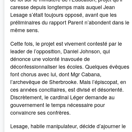
caresse depuis longtemps mais auquel Jean
Lesage s’était toujours opposé, avant que les
préliminaires du rapport Parent n’abondent dans le
même sens.
Cette fois, le projet est vivement contesté par le
leader de l’opposition, Daniel Johnson, qui
dénonce une volonté inavouée de
déconfessionnaliser les écoles. Quelques évêques
font chorus avec lui, dont Mgr Cabana,
l’archevêque de Sherbrooke. Mais l’épiscopat, en
ces années conciliaires, est divisé et désorienté.
Discrètement, le cardinal Léger demande au
gouvernement le temps nécessaire pour
convaincre ses confrères.
Lesage, habile manipulateur, décide d’ajourner le