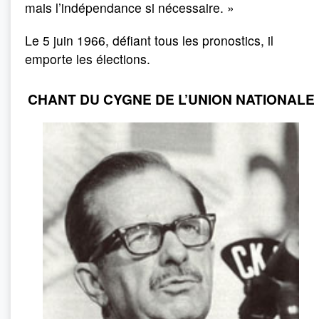
mais l’indépendance si nécessaire. »
Le 5 juin 1966, défiant tous les pronostics, il
emporte les élections.
CHANT DU CYGNE DE L’UNION NATIONALE