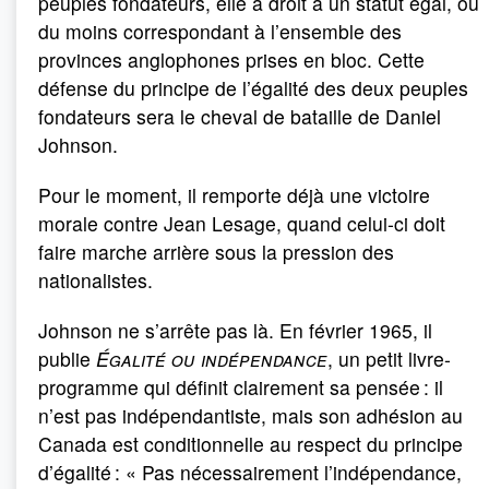
peuples fondateurs, elle a droit à un statut égal, ou
du moins correspondant à l’ensemble des
provinces anglophones prises en bloc. Cette
défense du principe de l’égalité des deux peuples
fondateurs sera le cheval de bataille de Daniel
Johnson.
Pour le moment, il remporte déjà une victoire
morale contre Jean Lesage, quand celui-ci doit
faire marche arrière sous la pression des
nationalistes.
Johnson ne s’arrête pas là. En février 1965, il
publie
Égalité ou indépendance
, un petit livre-
programme qui définit clairement sa pensée : il
n’est pas indépendantiste, mais son adhésion au
Canada est conditionnelle au respect du principe
d’égalité : « Pas nécessairement l’indépendance,