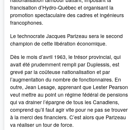
francisation d’Hydro-Québec et organisant la
promotion spectaculaire des cadres et ingénieurs
francophones.
Le technocrate Jacques Parizeau sera le second
champion de cette libération économique.
Dès le mois d’avril 1963, le trésor provincial, qui
avait été prudemment rempli par Duplessis, est
grevé par la coûteuse nationalisation et par
l’augmentation du nombre de fonctionnaires. En
outre, Jean Lesage, apprenant que Lester Pearson
veut mettre au point un régime fédéral de pensions
qui va drainer l’épargne de tous les Canadiens,
comprend qu’il faut agir vite pour ne pas se trouver
à la merci des financiers. C’est alors que Parizeau
va réaliser un tour de force.