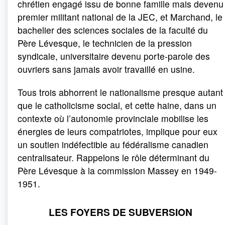
chrétien engagé issu de bonne famille mais devenu
premier militant national de la JEC, et Marchand, le
bachelier des sciences sociales de la faculté du
Père Lévesque, le technicien de la pression
syndicale, universitaire devenu porte-parole des
ouvriers sans jamais avoir travaillé en usine.
Tous trois abhorrent le nationalisme presque autant
que le catholicisme social, et cette haine, dans un
contexte où l’autonomie provinciale mobilise les
énergies de leurs compatriotes, implique pour eux
un soutien indéfectible au fédéralisme canadien
centralisateur. Rappelons le rôle déterminant du
Père Lévesque à la commission Massey en 1949-
1951.
LES FOYERS DE SUBVERSION