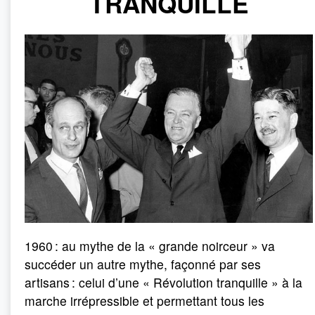
TRANQUILLE
1960 : au mythe de la « grande noirceur » va
succéder un autre mythe, façonné par ses
artisans : celui d’une « Révolution tranquille » à la
marche irrépressible et permettant tous les