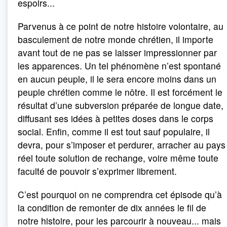
espoirs...
Parvenus à ce point de notre histoire volontaire, au
basculement de notre monde chrétien, il importe
avant tout de ne pas se laisser impressionner par
les apparences. Un tel phénomène n’est spontané
en aucun peuple, il le sera encore moins dans un
peuple chrétien comme le nôtre. Il est forcément le
résultat d’une subversion préparée de longue date,
diffusant ses idées à petites doses dans le corps
social. Enfin, comme il est tout sauf populaire, il
devra, pour s’imposer et perdurer, arracher au pays
réel toute solution de rechange, voire même toute
faculté de pouvoir s’exprimer librement.
C’est pourquoi on ne comprendra cet épisode qu’à
la condition de remonter de dix années le fil de
notre histoire, pour les parcourir à nouveau... mais