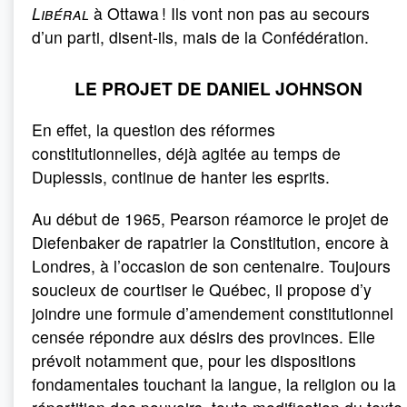
Libéral
à Ottawa ! Ils vont non pas au secours
d’un parti, disent-ils, mais de la Confédération.
LE PROJET DE DANIEL JOHNSON
En effet, la question des réformes
constitutionnelles, déjà agitée au temps de
Duplessis, continue de hanter les esprits.
Au début de 1965, Pearson réamorce le projet de
Diefenbaker de rapatrier la Constitution, encore à
Londres, à l’occasion de son centenaire. Toujours
soucieux de courtiser le Québec, il propose d’y
joindre une formule d’amendement constitutionnel
censée répondre aux désirs des provinces. Elle
prévoit notamment que, pour les dispositions
fondamentales touchant la langue, la religion ou la