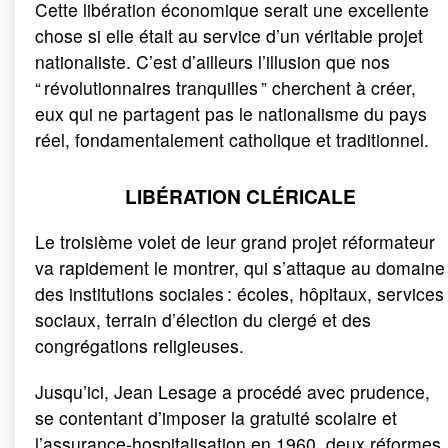
Cette libération économique serait une excellente
chose si elle était au service d’un véritable projet
nationaliste. C’est d’ailleurs l’illusion que nos
“ révolutionnaires tranquilles ” cherchent à créer,
eux qui ne partagent pas le nationalisme du pays
réel, fondamentalement catholique et traditionnel.
LIBÉRATION CLÉRICALE
Le troisième volet de leur grand projet réformateur
va rapidement le montrer, qui s’attaque au domaine
des institutions sociales : écoles, hôpitaux, services
sociaux, terrain d’élection du clergé et des
congrégations religieuses.
Jusqu’ici, Jean Lesage a procédé avec prudence,
se contentant d’imposer la gratuité scolaire et
l’assurance-hospitalisation en 1960, deux réformes