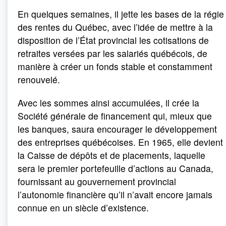
En quelques semaines, il jette les bases de la régie
des rentes du Québec, avec l’idée de mettre à la
disposition de l’État provincial les cotisations de
retraites versées par les salariés québécois, de
manière à créer un fonds stable et constamment
renouvelé.
Avec les sommes ainsi accumulées, il crée la
Société générale de financement qui, mieux que
les banques, saura encourager le développement
des entreprises québécoises. En 1965, elle devient
la Caisse de dépôts et de placements, laquelle
sera le premier portefeuille d’actions au Canada,
fournissant au gouvernement provincial
l’autonomie financière qu’il n’avait encore jamais
connue en un siècle d’existence.