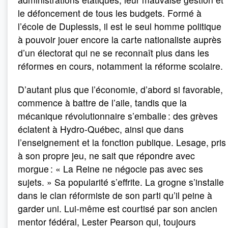
le défoncement de tous les budgets. Formé à
l’école de Duplessis, il est le seul homme politique
à pouvoir jouer encore la carte nationaliste auprès
d’un électorat qui ne se reconnaît plus dans les
réformes en cours, notamment la réforme scolaire.
D’autant plus que l’économie, d’abord si favorable,
commence à battre de l’aile, tandis que la
mécanique révolutionnaire s’emballe : des grèves
éclatent à Hydro-Québec, ainsi que dans
l’enseignement et la fonction publique. Lesage, pris
à son propre jeu, ne sait que répondre avec
morgue : « La Reine ne négocie pas avec ses
sujets. » Sa popularité s’effrite. La grogne s’installe
dans le clan réformiste de son parti qu’il peine à
garder uni. Lui-même est courtisé par son ancien
mentor fédéral, Lester Pearson qui, toujours