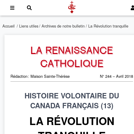
Accueil
/
Liens utiles
/
Archives de notre bulletin
/ La Révolution tranquille
LA RENAISSANCE
CATHOLIQUE
Rédaction : Maison Sainte-Thérèse
N° 244 – Avril 2018
HISTOIRE VOLONTAIRE DU
CANADA FRANÇAIS (13)
LA RÉVOLUTION