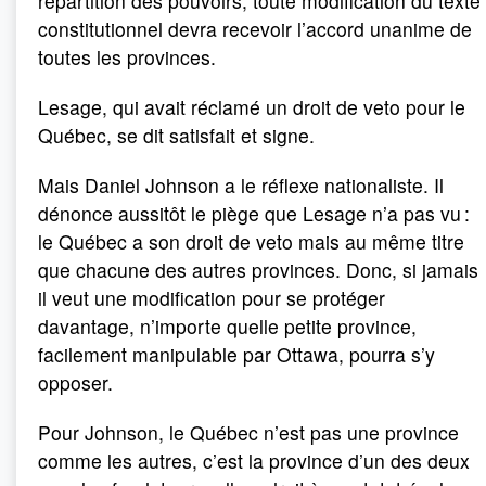
répartition des pouvoirs, toute modification du texte
constitutionnel devra recevoir l’accord unanime de
toutes les provinces.
Lesage, qui avait réclamé un droit de veto pour le
Québec, se dit satisfait et signe.
Mais Daniel Johnson a le réflexe nationaliste. Il
dénonce aussitôt le piège que Lesage n’a pas vu :
le Québec a son droit de veto mais au même titre
que chacune des autres provinces. Donc, si jamais
il veut une modification pour se protéger
davantage, n’importe quelle petite province,
facilement manipulable par Ottawa, pourra s’y
opposer.
Pour Johnson, le Québec n’est pas une province
comme les autres, c’est la province d’un des deux