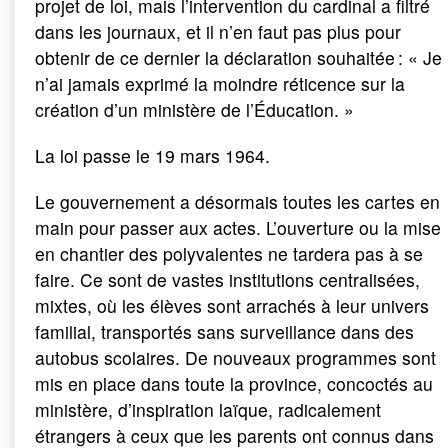
projet de loi, mais l’intervention du cardinal a filtré
dans les journaux, et il n’en faut pas plus pour
obtenir de ce dernier la déclaration souhaitée : « Je
n’ai jamais exprimé la moindre réticence sur la
création d’un ministère de l’Éducation. »
La loi passe le 19 mars 1964.
Le gouvernement a désormais toutes les cartes en
main pour passer aux actes. L’ouverture ou la mise
en chantier des polyvalentes ne tardera pas à se
faire. Ce sont de vastes institutions centralisées,
mixtes, où les élèves sont arrachés à leur univers
familial, transportés sans surveillance dans des
autobus scolaires. De nouveaux programmes sont
mis en place dans toute la province, concoctés au
ministère, d’inspiration laïque, radicalement
étrangers à ceux que les parents ont connus dans