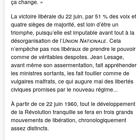
ça change. »
La victoire libérale du 22 juin, par 51 % des voix et
quatre sièges de majorité, est loin d’être un
triomphe, puisqu’elle est imputable avant tout à la
désorganisation de l’
Union Nationale
. Cela
n’empêche pas nos libéraux de prendre le pouvoir
comme de véritables despotes. Jean Lesage,
avant même son assermentation, fait appréhender
les ministres sortants, les fait fouiller comme de
vulgaires malfrats, ce qui augure mal des libertés
civiques promises par le nouveau régime...
À partir de ce 22 juin 1960, tout le développement
de la Révolution tranquille se fera en trois grands
mouvements de libération, chronologiquement
assez distincts.