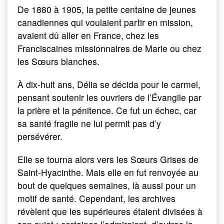
De 1880 à 1905, la petite centaine de jeunes
canadiennes qui voulaient partir en mission,
avaient dû aller en France, chez les
Franciscaines missionnaires de Marie ou chez
les Sœurs blanches.
À dix-huit ans, Délia se décida pour le carmel,
pensant soutenir les ouvriers de l’Évangile par
la prière et la pénitence. Ce fut un échec, car
sa santé fragile ne lui permit pas d’y
persévérer.
Elle se tourna alors vers les Sœurs Grises de
Saint-Hyacinthe. Mais elle en fut renvoyée au
bout de quelques semaines, là aussi pour un
motif de santé. Cependant, les archives
révèlent que les supérieures étaient divisées à