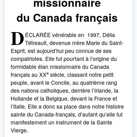
missionnaire
du Canada français
D
ÉCLARÉE vénérable en 1997, Délia
Tétreault, devenue mère Marie du Saint-
Esprit, est aujourd’hui peu connue de ses
compatriotes. Elle fut pourtant à l’origine du
formidable élan missionnaire du Canada
e
français au XX
siècle, classant notre petit
peuple, avant le Concile, au quatrième rang
des nations catholiques, derrière l’Irlande, la
Hollande et la Belgique, devant la France et
l’Italie. Elle a donc sa place dans notre histoire
sainte du Canada-français, d’autant qu’elle fut
manifestement un instrument de la Sainte
Vierge.