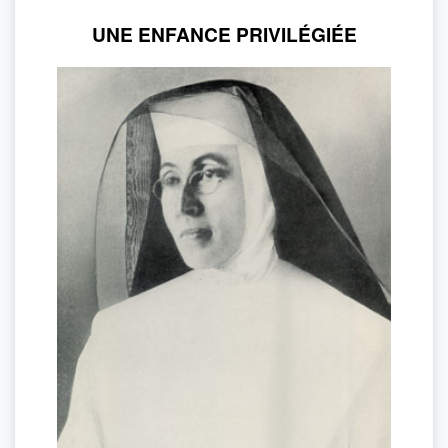
UNE ENFANCE PRIVILÉGIÉE