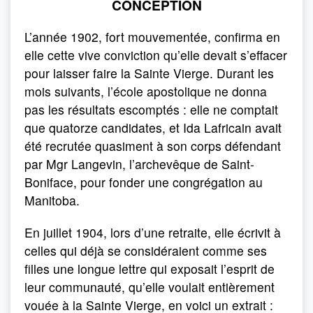
CONCEPTION
L’année 1902, fort mouvementée, confirma en
elle cette vive conviction qu’elle devait s’effacer
pour laisser faire la Sainte Vierge. Durant les
mois suivants, l’école apostolique ne donna
pas les résultats escomptés : elle ne comptait
que quatorze candidates, et Ida Lafricain avait
été recrutée quasiment à son corps défendant
par Mgr Langevin, l’archevêque de Saint-
Boniface, pour fonder une congrégation au
Manitoba.
En juillet 1904, lors d’une retraite, elle écrivit à
celles qui déjà se considéraient comme ses
filles une longue lettre qui exposait l’esprit de
leur communauté, qu’elle voulait entièrement
vouée à la Sainte Vierge, en voici un extrait :