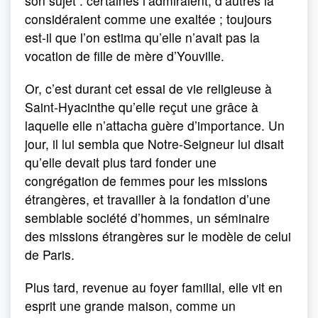
son sujet : certaines l’admiraient, d’autres la
considéraient comme une exaltée ; toujours
est-il que l’on estima qu’elle n’avait pas la
vocation de fille de mère d’Youville.
Or, c’est durant cet essai de vie religieuse à
Saint-Hyacinthe qu’elle reçut une grâce à
laquelle elle n’attacha guère d’importance. Un
jour, il lui sembla que Notre-Seigneur lui disait
qu’elle devait plus tard fonder une
congrégation de femmes pour les missions
étrangères, et travailler à la fondation d’une
semblable société d’hommes, un séminaire
des missions étrangères sur le modèle de celui
de Paris.
Plus tard, revenue au foyer familial, elle vit en
esprit une grande maison, comme un