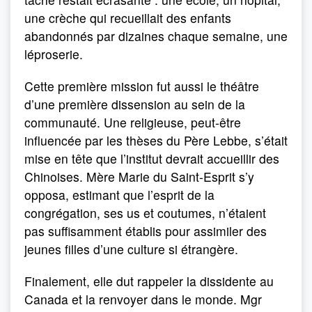
une crèche qui recueillait des enfants
abandonnés par dizaines chaque semaine, une
léproserie.
Cette première mission fut aussi le théâtre
d’une première dissension au sein de la
communauté. Une religieuse, peut-être
influencée par les thèses du Père Lebbe, s’était
mise en tête que l’institut devrait accueillir des
Chinoises. Mère Marie du Saint-Esprit s’y
opposa, estimant que l’esprit de la
congrégation, ses us et coutumes, n’étaient
pas suffisamment établis pour assimiler des
jeunes filles d’une culture si étrangère.
Finalement, elle dut rappeler la dissidente au
Canada et la renvoyer dans le monde. Mgr