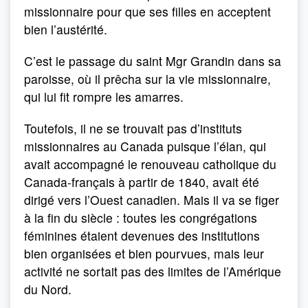
missionnaire pour que ses filles en acceptent
bien l’austérité.
C’est le passage du saint Mgr Grandin dans sa
paroisse, où il prêcha sur la vie missionnaire,
qui lui fit rompre les amarres.
Toutefois, il ne se trouvait pas d’instituts
missionnaires au Canada puisque l’élan, qui
avait accompagné le renouveau catholique du
Canada-français à partir de 1840, avait été
dirigé vers l’Ouest canadien. Mais il va se figer
à la fin du siècle : toutes les congrégations
féminines étaient devenues des institutions
bien organisées et bien pourvues, mais leur
activité ne sortait pas des limites de l’Amérique
du Nord.