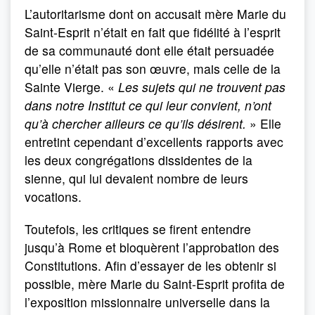
L’autoritarisme dont on accusait mère Marie du
Saint-Esprit n’était en fait que fidélité à l’esprit
de sa communauté dont elle était persuadée
qu’elle n’était pas son œuvre, mais celle de la
Sainte Vierge. «
Les sujets qui ne trouvent pas
dans notre Institut ce qui leur convient, n’ont
qu’à chercher ailleurs ce qu’ils désirent.
» Elle
entretint cependant d’excellents rapports avec
les deux congrégations dissidentes de la
sienne, qui lui devaient nombre de leurs
vocations.
Toutefois, les critiques se firent entendre
jusqu’à Rome et bloquèrent l’approbation des
Constitutions. Afin d’essayer de les obtenir si
possible, mère Marie du Saint-Esprit profita de
l’exposition missionnaire universelle dans la