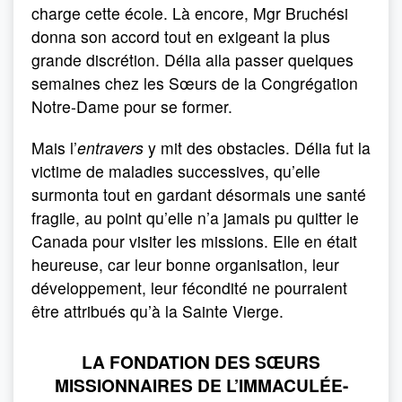
charge cette école. Là encore, Mgr Bruchési
donna son accord tout en exigeant la plus
grande discrétion. Délia alla passer quelques
semaines chez les Sœurs de la Congrégation
Notre-Dame pour se former.
Mais l’
entravers
y mit des obstacles. Délia fut la
victime de maladies successives, qu’elle
surmonta tout en gardant désormais une santé
fragile, au point qu’elle n’a jamais pu quitter le
Canada pour visiter les missions. Elle en était
heureuse, car leur bonne organisation, leur
développement, leur fécondité ne pourraient
être attribués qu’à la Sainte Vierge.
LA FONDATION DES SŒURS
MISSIONNAIRES DE L’IMMACULÉE-