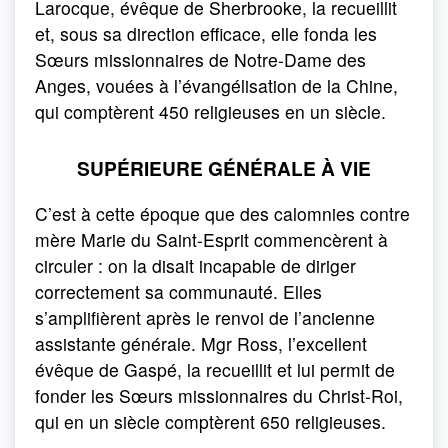
Larocque, évêque de Sherbrooke, la recueillit
et, sous sa direction efficace, elle fonda les
Sœurs missionnaires de Notre-Dame des
Anges, vouées à l’évangélisation de la Chine,
qui comptèrent 450 religieuses en un siècle.
SUPÉRIEURE GÉNÉRALE À VIE
C’est à cette époque que des calomnies contre
mère Marie du Saint-Esprit commencèrent à
circuler : on la disait incapable de diriger
correctement sa communauté. Elles
s’amplifièrent après le renvoi de l’ancienne
assistante générale. Mgr Ross, l’excellent
évêque de Gaspé, la recueillit et lui permit de
fonder les Sœurs missionnaires du Christ-Roi,
qui en un siècle comptèrent 650 religieuses.