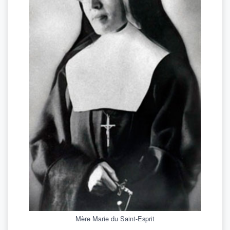
Mère Marie du Saint-Esprit