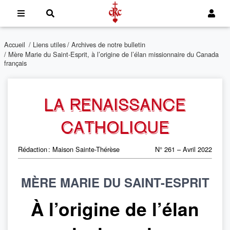
Accueil
/
Liens utiles
/
Archives de notre bulletin
/ Mère Marie du Saint-Esprit, à l’origine de l’élan missionnaire du Canada
français
LA RENAISSANCE
CATHOLIQUE
Rédaction : Maison Sainte-Thérèse
N° 261 – Avril 2022
MÈRE MARIE DU SAINT-ESPRIT
À l’origine de l’élan