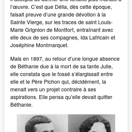
l’œuvre. C’est que Délia, dès cette époque,
faisait preuve d’une grande dévotion à la
Sainte Vierge, sur les traces de saint Louis-
Marie Grignion de Montfort, entraînant avec
elle deux de ses compagnes, Ida Lafricain et
Joséphine Montmarquet.
Mais en 1897, au retour d’une longue absence
de Béthanie due à la mort de sa tante Julie,
elle constata que le fossé s’élargissait entre
elle et le Père Pichon qui, décidément, la
menait vers un projet contraire à ses
aspirations. Elle pensa qu’elle devait quitter
Béthanie.