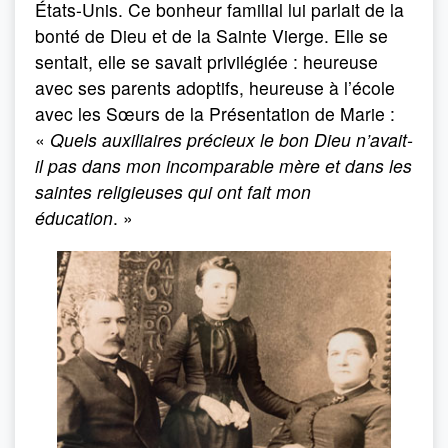
États-Unis. Ce bonheur familial lui parlait de la
bonté de Dieu et de la Sainte Vierge. Elle se
sentait, elle se savait privilégiée : heureuse
avec ses parents adoptifs, heureuse à l’école
avec les Sœurs de la Présentation de Marie :
«
Quels auxiliaires précieux le bon Dieu n’avait-
il pas dans mon incomparable mère et dans les
saintes religieuses qui ont fait mon
éducation
. »