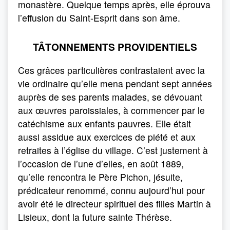
monastère. Quelque temps après, elle éprouva
l’effusion du Saint-Esprit dans son âme.
TÂTONNEMENTS PROVIDENTIELS
Ces grâces particulières contrastaient avec la
vie ordinaire qu’elle mena pendant sept années
auprès de ses parents malades, se dévouant
aux œuvres paroissiales, à commencer par le
catéchisme aux enfants pauvres. Elle était
aussi assidue aux exercices de piété et aux
retraites à l’église du village. C’est justement à
l’occasion de l’une d’elles, en août 1889,
qu’elle rencontra le Père Pichon, jésuite,
prédicateur renommé, connu aujourd’hui pour
avoir été le directeur spirituel des filles Martin à
Lisieux, dont la future sainte Thérèse.