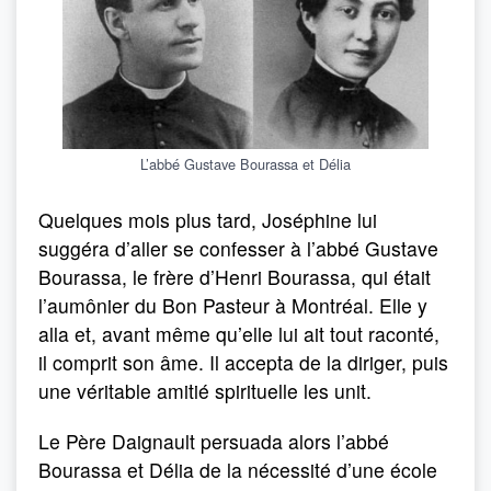
L’abbé Gustave Bourassa et Délia
Quelques mois plus tard, Joséphine lui
suggéra d’aller se confesser à l’abbé Gustave
Bourassa, le frère d’Henri Bourassa, qui était
l’aumônier du Bon Pasteur à Montréal. Elle y
alla et, avant même qu’elle lui ait tout raconté,
il comprit son âme. Il accepta de la diriger, puis
une véritable amitié spirituelle les unit.
Le Père Daignault persuada alors l’abbé
Bourassa et Délia de la nécessité d’une école